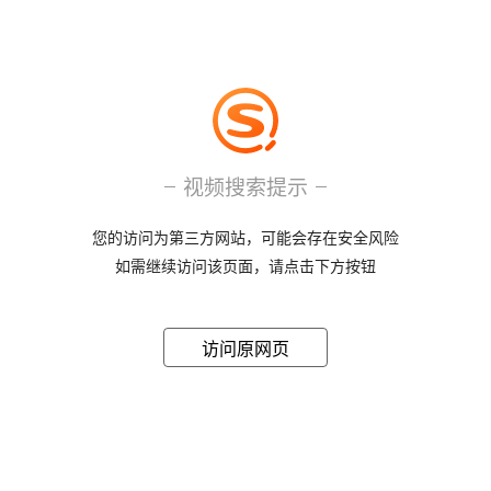
视频搜索提示
您的访问为第三方网站，可能会存在安全风险
如需继续访问该页面，请点击下方按钮
访问原网页