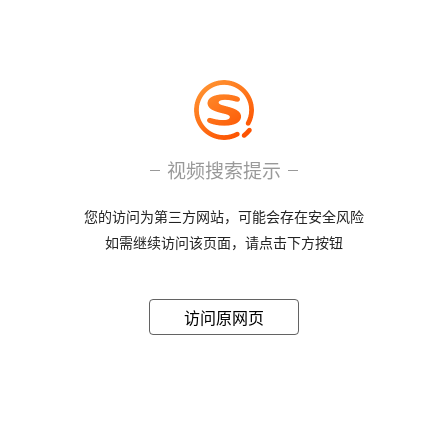
视频搜索提示
您的访问为第三方网站，可能会存在安全风险
如需继续访问该页面，请点击下方按钮
访问原网页