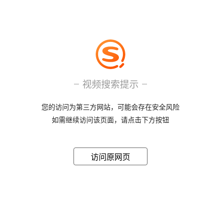
视频搜索提示
您的访问为第三方网站，可能会存在安全风险
如需继续访问该页面，请点击下方按钮
访问原网页