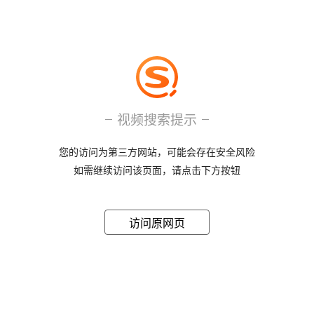
视频搜索提示
您的访问为第三方网站，可能会存在安全风险
如需继续访问该页面，请点击下方按钮
访问原网页