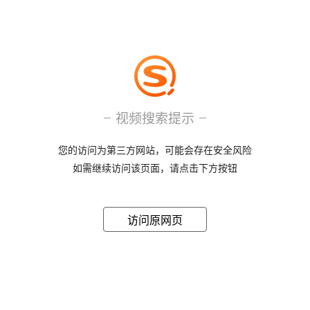
视频搜索提示
您的访问为第三方网站，可能会存在安全风险
如需继续访问该页面，请点击下方按钮
访问原网页