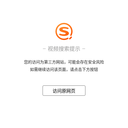
视频搜索提示
您的访问为第三方网站，可能会存在安全风险
如需继续访问该页面，请点击下方按钮
访问原网页