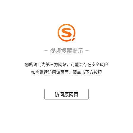
视频搜索提示
您的访问为第三方网站，可能会存在安全风险
如需继续访问该页面，请点击下方按钮
访问原网页