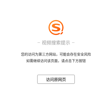
视频搜索提示
您的访问为第三方网站，可能会存在安全风险
如需继续访问该页面，请点击下方按钮
访问原网页