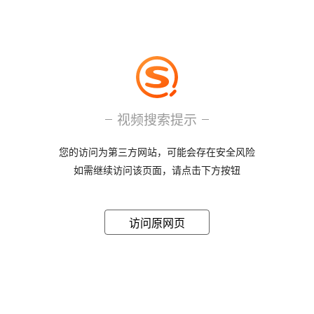
视频搜索提示
您的访问为第三方网站，可能会存在安全风险
如需继续访问该页面，请点击下方按钮
访问原网页