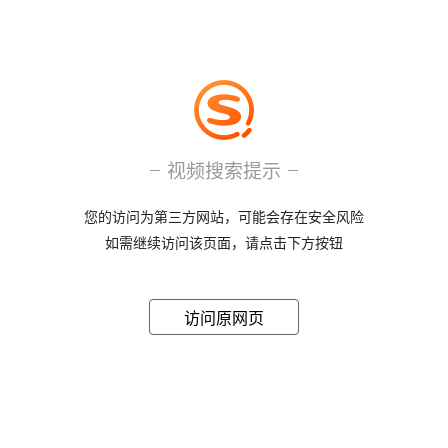
视频搜索提示
您的访问为第三方网站，可能会存在安全风险
如需继续访问该页面，请点击下方按钮
访问原网页