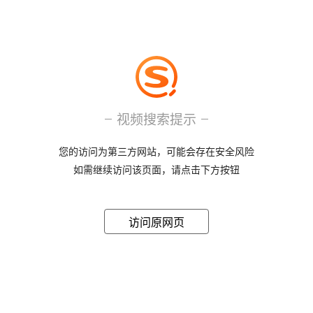
视频搜索提示
您的访问为第三方网站，可能会存在安全风险
如需继续访问该页面，请点击下方按钮
访问原网页