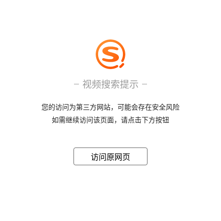
视频搜索提示
您的访问为第三方网站，可能会存在安全风险
如需继续访问该页面，请点击下方按钮
访问原网页