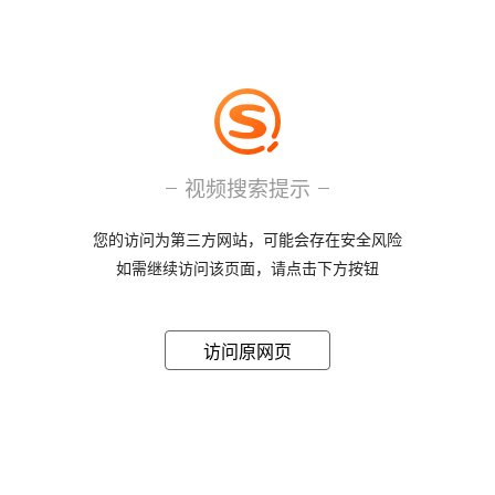
视频搜索提示
您的访问为第三方网站，可能会存在安全风险
如需继续访问该页面，请点击下方按钮
访问原网页