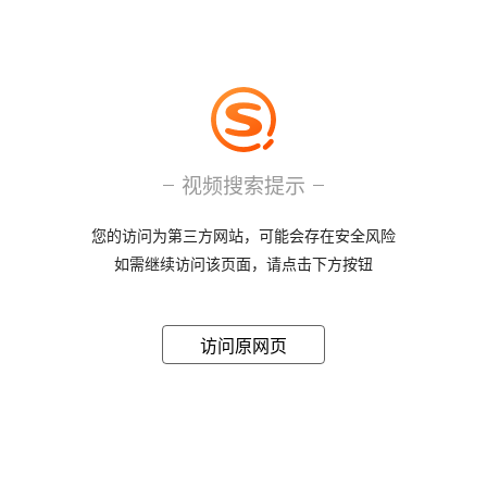
视频搜索提示
您的访问为第三方网站，可能会存在安全风险
如需继续访问该页面，请点击下方按钮
访问原网页