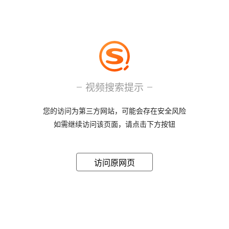
视频搜索提示
您的访问为第三方网站，可能会存在安全风险
如需继续访问该页面，请点击下方按钮
访问原网页