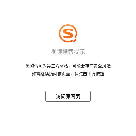
视频搜索提示
您的访问为第三方网站，可能会存在安全风险
如需继续访问该页面，请点击下方按钮
访问原网页