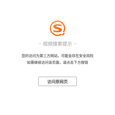
视频搜索提示
您的访问为第三方网站，可能会存在安全风险
如需继续访问该页面，请点击下方按钮
访问原网页