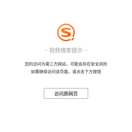
视频搜索提示
您的访问为第三方网站，可能会存在安全风险
如需继续访问该页面，请点击下方按钮
访问原网页