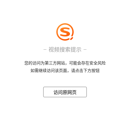
视频搜索提示
您的访问为第三方网站，可能会存在安全风险
如需继续访问该页面，请点击下方按钮
访问原网页