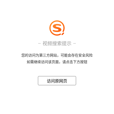
视频搜索提示
您的访问为第三方网站，可能会存在安全风险
如需继续访问该页面，请点击下方按钮
访问原网页