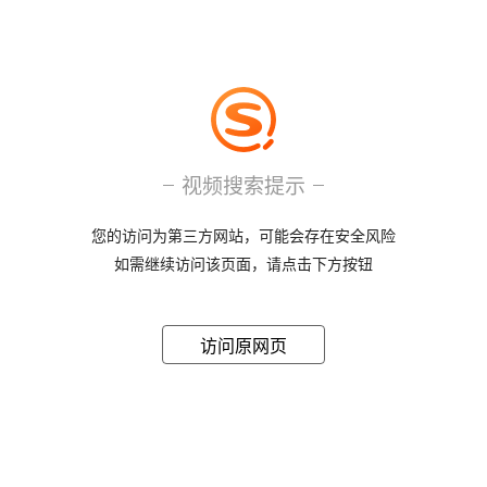
视频搜索提示
您的访问为第三方网站，可能会存在安全风险
如需继续访问该页面，请点击下方按钮
访问原网页