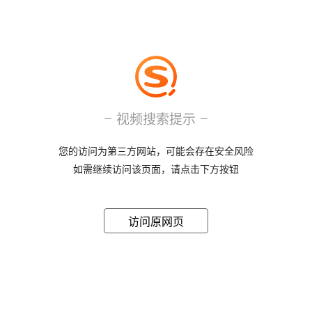
视频搜索提示
您的访问为第三方网站，可能会存在安全风险
如需继续访问该页面，请点击下方按钮
访问原网页