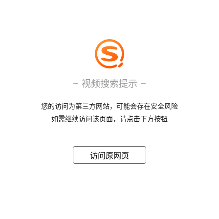
视频搜索提示
您的访问为第三方网站，可能会存在安全风险
如需继续访问该页面，请点击下方按钮
访问原网页