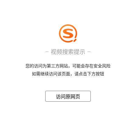
视频搜索提示
您的访问为第三方网站，可能会存在安全风险
如需继续访问该页面，请点击下方按钮
访问原网页