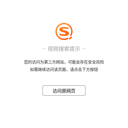
视频搜索提示
您的访问为第三方网站，可能会存在安全风险
如需继续访问该页面，请点击下方按钮
访问原网页