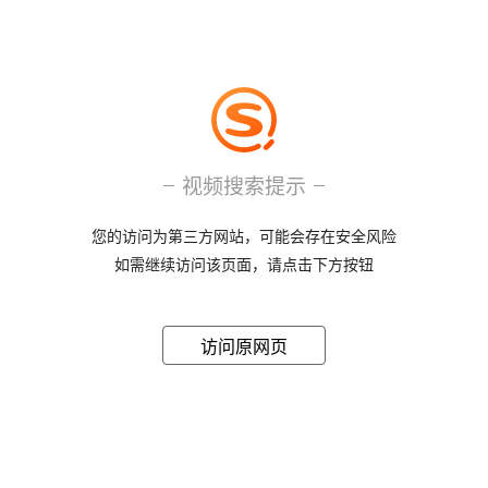
视频搜索提示
您的访问为第三方网站，可能会存在安全风险
如需继续访问该页面，请点击下方按钮
访问原网页