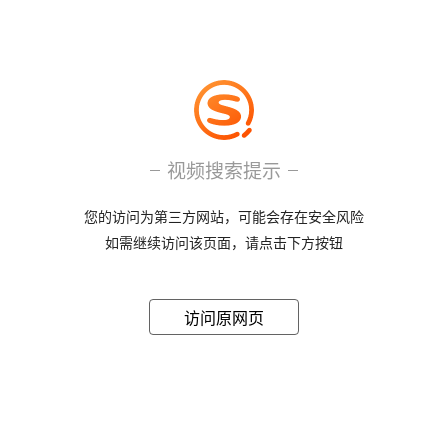
视频搜索提示
您的访问为第三方网站，可能会存在安全风险
如需继续访问该页面，请点击下方按钮
访问原网页