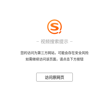
视频搜索提示
您的访问为第三方网站，可能会存在安全风险
如需继续访问该页面，请点击下方按钮
访问原网页