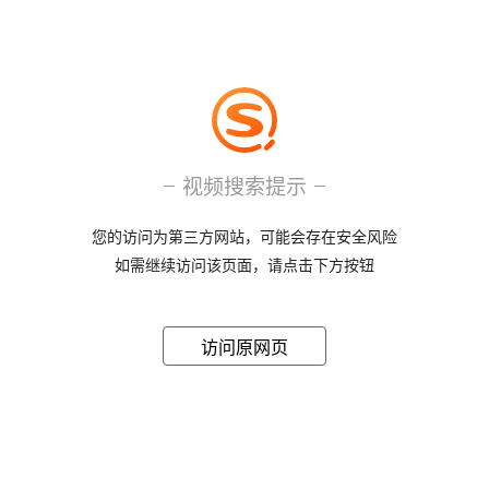
视频搜索提示
您的访问为第三方网站，可能会存在安全风险
如需继续访问该页面，请点击下方按钮
访问原网页