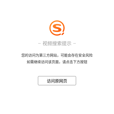
视频搜索提示
您的访问为第三方网站，可能会存在安全风险
如需继续访问该页面，请点击下方按钮
访问原网页