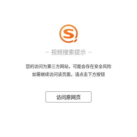
视频搜索提示
您的访问为第三方网站，可能会存在安全风险
如需继续访问该页面，请点击下方按钮
访问原网页