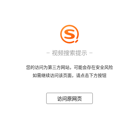
视频搜索提示
您的访问为第三方网站，可能会存在安全风险
如需继续访问该页面，请点击下方按钮
访问原网页