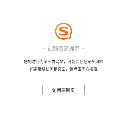
视频搜索提示
您的访问为第三方网站，可能会存在安全风险
如需继续访问该页面，请点击下方按钮
访问原网页