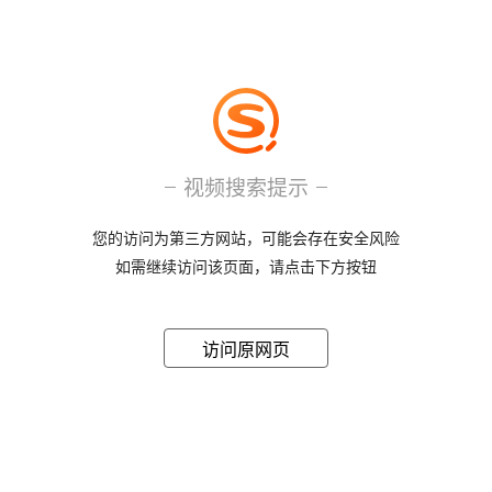
视频搜索提示
您的访问为第三方网站，可能会存在安全风险
如需继续访问该页面，请点击下方按钮
访问原网页