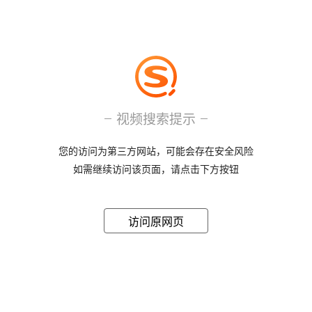
视频搜索提示
您的访问为第三方网站，可能会存在安全风险
如需继续访问该页面，请点击下方按钮
访问原网页