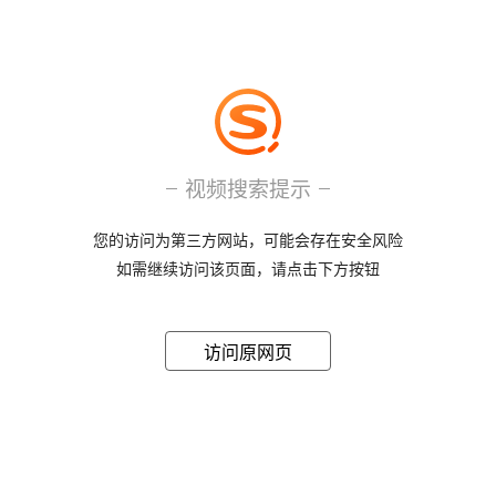
视频搜索提示
您的访问为第三方网站，可能会存在安全风险
如需继续访问该页面，请点击下方按钮
访问原网页