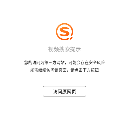
视频搜索提示
您的访问为第三方网站，可能会存在安全风险
如需继续访问该页面，请点击下方按钮
访问原网页