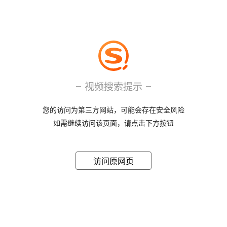
视频搜索提示
您的访问为第三方网站，可能会存在安全风险
如需继续访问该页面，请点击下方按钮
访问原网页