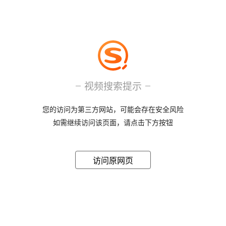
视频搜索提示
您的访问为第三方网站，可能会存在安全风险
如需继续访问该页面，请点击下方按钮
访问原网页