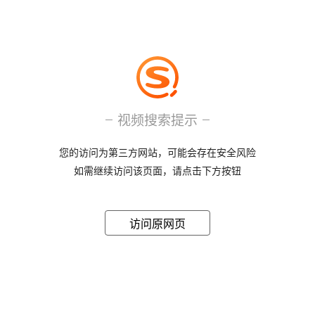
视频搜索提示
您的访问为第三方网站，可能会存在安全风险
如需继续访问该页面，请点击下方按钮
访问原网页