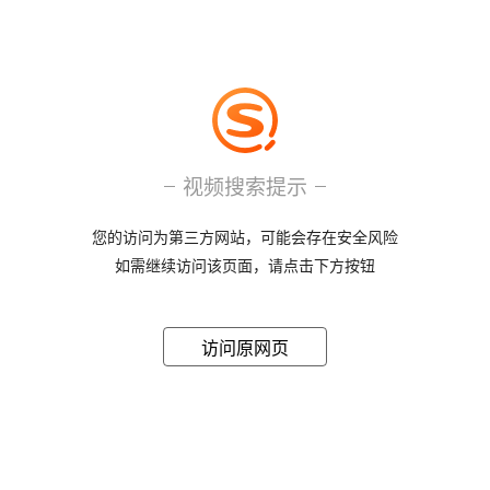
视频搜索提示
您的访问为第三方网站，可能会存在安全风险
如需继续访问该页面，请点击下方按钮
访问原网页