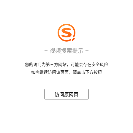
视频搜索提示
您的访问为第三方网站，可能会存在安全风险
如需继续访问该页面，请点击下方按钮
访问原网页