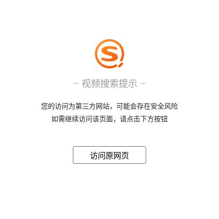
视频搜索提示
您的访问为第三方网站，可能会存在安全风险
如需继续访问该页面，请点击下方按钮
访问原网页