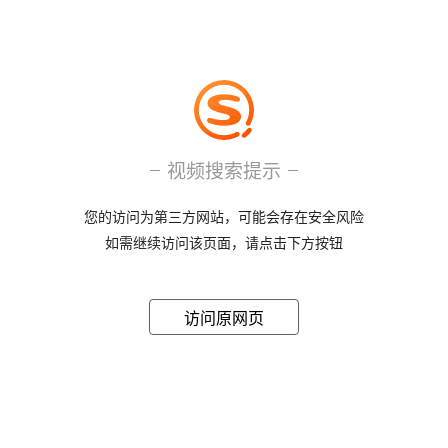
视频搜索提示
您的访问为第三方网站，可能会存在安全风险
如需继续访问该页面，请点击下方按钮
访问原网页