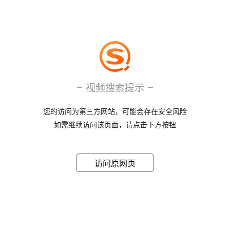
视频搜索提示
您的访问为第三方网站，可能会存在安全风险
如需继续访问该页面，请点击下方按钮
访问原网页