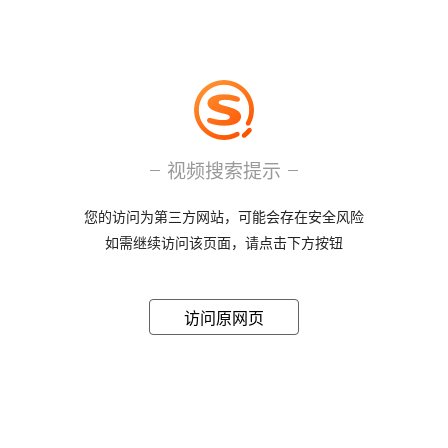
视频搜索提示
您的访问为第三方网站，可能会存在安全风险
如需继续访问该页面，请点击下方按钮
访问原网页