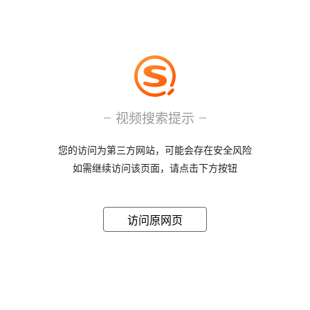
视频搜索提示
您的访问为第三方网站，可能会存在安全风险
如需继续访问该页面，请点击下方按钮
访问原网页