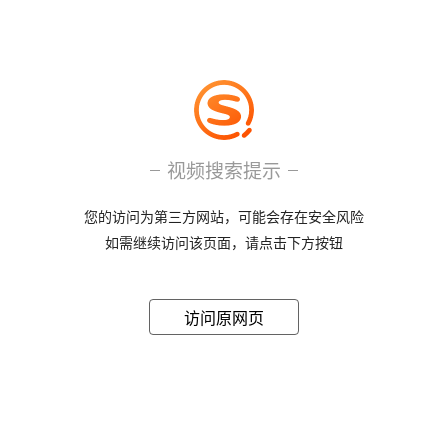
视频搜索提示
您的访问为第三方网站，可能会存在安全风险
如需继续访问该页面，请点击下方按钮
访问原网页