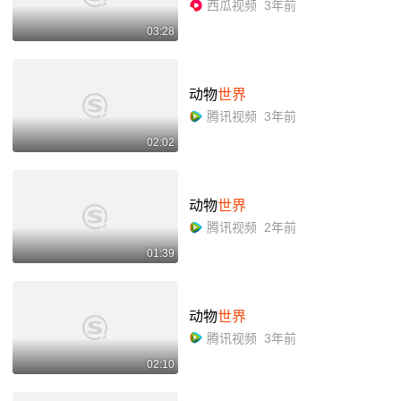
西瓜视频
3年前
03:28
动物
世界
腾讯视频
3年前
02:02
动物
世界
腾讯视频
2年前
01:39
动物
世界
腾讯视频
3年前
02:10