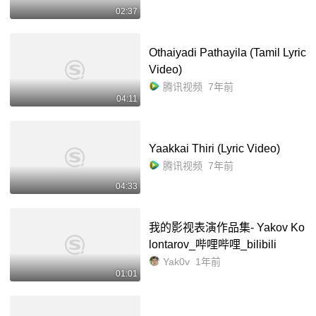
02:37
Othaiyadi Pathayila (Tamil Lyric
Video)
腾讯视频
7年前
04:11
Yaakkai Thiri (Lyric Video)
腾讯视频
7年前
04:33
我的影视表演作品集- Yakov Ko
lontarov_哔哩哔哩_bilibili
Yak0v
1年前
01:01