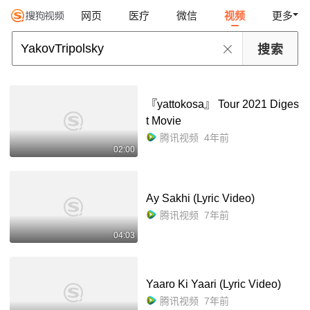
网页
医疗
微信
视频
更多
『yattokosa』 Tour 2021 Diges
t Movie
腾讯视频
4年前
02:00
Ay Sakhi (Lyric Video)
腾讯视频
7年前
04:03
Yaaro Ki Yaari (Lyric Video)
腾讯视频
7年前